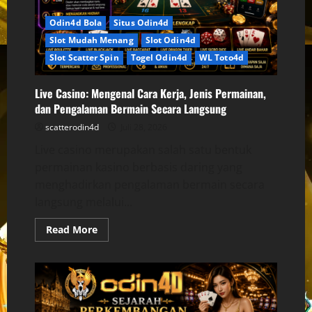
Kerja,
dan
Odin4d Bola
Situs Odin4d
Pengalaman
Pengguna
Slot Mudah Menang
Slot Odin4d
Slot Scatter Spin
Togel Odin4d
WL Toto4d
Live Casino: Mengenal Cara Kerja, Jenis Permainan,
dan Pengalaman Bermain Secara Langsung
scatterodin4d
Juli 28, 2026
Live casino merupakan salah satu bentuk
permainan kasino berbasis daring yang
menghadirkan pengalaman bermain secara
langsung melalui...
Read
Read More
more
about
Live
Casino:
Mengenal
Cara
Kerja,
Jenis