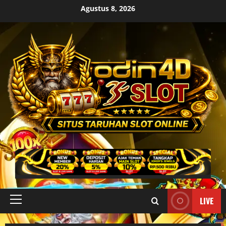
Skip
Agustus 8, 2026
to
content
LIVE
Primary
Menu