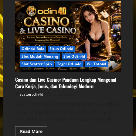
Perkembangan
Casino
di
Dunia:
Dari
Permainan
Tradisional
hingga
Industri
Hiburan
Modern
Odin4d Bola
Situs Odin4d
Slot Mudah Menang
Slot Odin4d
Slot Scatter Spin
Togel Odin4d
WL Toto4d
Casino dan Live Casino: Panduan Lengkap Mengenal
Cara Kerja, Jenis, dan Teknologi Modern
scatterodin4d
Juli 26, 2026
Casino dan live casino merupakan dua istilah
yang sering ditemui dalam perkembangan
industri hiburan digital. Meskipun memiliki...
Read
Read More
more