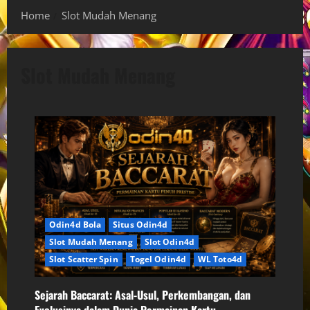
Home
Slot Mudah Menang
Slot Mudah Menang
Odin4d Bola
Situs Odin4d
Slot Mudah Menang
Slot Odin4d
Slot Scatter Spin
Togel Odin4d
WL Toto4d
Sejarah Baccarat: Asal-Usul, Perkembangan, dan
Evolusinya dalam Dunia Permainan Kartu