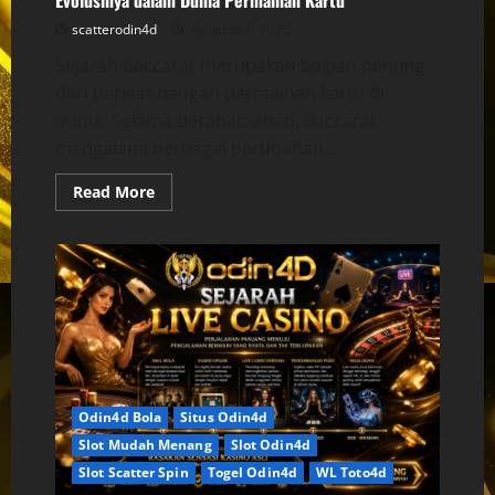
scatterodin4d
Agustus 1, 2026
Sejarah Baccarat merupakan bagian penting
dari perkembangan permainan kartu di
dunia. Selama berabad-abad, Baccarat
mengalami berbagai perubahan...
Read
Read More
more
about
Sejarah
Baccarat:
Asal-
Usul,
Perkembangan,
dan
Evolusinya
dalam
Dunia
Permainan
Kartu
Odin4d Bola
Situs Odin4d
Slot Mudah Menang
Slot Odin4d
Slot Scatter Spin
Togel Odin4d
WL Toto4d