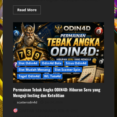
Read
Read More
more
about
Casino
dan
Live
Casino:
Panduan
Lengkap
Mengenal
Cara
Kerja,
Jenis,
dan
Teknologi
Slot Odin4d
Odin4d Bola
Situs Odin4d
Modern
Slot Mudah Menang
Slot Scatter Spin
Togel Odin4d
WL Toto4d
Permainan Tebak Angka ODIN4D: Hiburan Seru yang
Menguji Insting dan Ketelitian
scatterodin4d
Juli 24, 2026
DAFTAR SEKARANG Klik di sini: