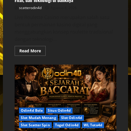
scatterodin4d
Agustus 8, 2026
Live Roulette Casino merupakan salah satu
bentuk permainan kasino digital yang
menggabungkan konsep roulette tradisional
dengan teknologi...
Read
Read More
more
about
Live
Roulette
Casino:
Mengenal
Permainan,
Aturan,
Fitur,
dan
Teknologi
di
Baliknya
Odin4d Bola
Situs Odin4d
Slot Mudah Menang
Slot Odin4d
Slot Scatter Spin
Togel Odin4d
WL Toto4d