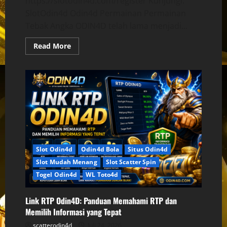
https://slotodin4d.com/register Kunjungi:
SlotOdin4d Odin4d Permainan Permainan
Tebak Angka ODIN4D telah lama menjadi...
Read
Read More
more
about
Permainan
Tebak
Angka
ODIN4D:
Hiburan
Seru
yang
Menguji
Insting
dan
Ketelitian
Slot Odin4d
Odin4d Bola
Situs Odin4d
Slot Mudah Menang
Slot Scatter Spin
Togel Odin4d
WL Toto4d
Link RTP Odin4D: Panduan Memahami RTP dan
Memilih Informasi yang Tepat
scatterodin4d
Juli 24, 2026