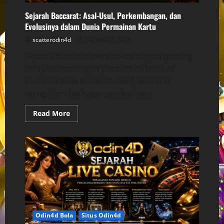
Sejarah Baccarat: Asal-Usul, Perkembangan, dan
Evolusinya dalam Dunia Permainan Kartu
scatterodin4d
Agustus 1, 2026
Sejarah Baccarat merupakan bagian penting
dari perkembangan permainan kartu di
dunia. Selama berabad-abad, Baccarat
mengalami berbagai perubahan...
Read
Read More
more
about
Sejarah
Baccarat:
Asal-
Usul,
Perkembangan,
dan
Evolusinya
dalam
Dunia
Permainan
Kartu
Odin4d Bola
Situs Odin4d