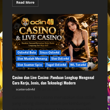
Read
Read More
more
about
Sejarah
Perkembangan
Casino
di
Dunia:
Dari
Permainan
Tradisional
hingga
Industri
Hiburan
Modern
Odin4d Bola
Situs Odin4d
Slot Mudah Menang
Slot Odin4d
Slot Scatter Spin
Togel Odin4d
WL Toto4d
Casino dan Live Casino: Panduan Lengkap Mengenal
Cara Kerja, Jenis, dan Teknologi Modern
scatterodin4d
Juli 26, 2026
Casino dan live casino merupakan dua istilah
yang sering ditemui dalam perkembangan
industri hiburan digital. Meskipun memiliki...