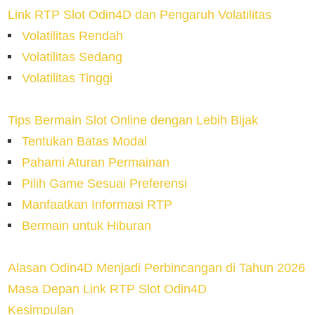
Link RTP Slot Odin4D dan Pengaruh Volatilitas
Volatilitas Rendah
Volatilitas Sedang
Volatilitas Tinggi
Tips Bermain Slot Online dengan Lebih Bijak
Tentukan Batas Modal
Pahami Aturan Permainan
Pilih Game Sesuai Preferensi
Manfaatkan Informasi RTP
Bermain untuk Hiburan
Alasan Odin4D Menjadi Perbincangan di Tahun 2026
Masa Depan Link RTP Slot Odin4D
Kesimpulan