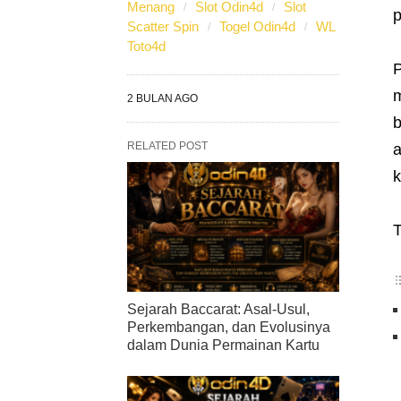
Menang
Slot Odin4d
Slot
p
Scatter Spin
Togel Odin4d
WL
Toto4d
P
m
2 BULAN AGO
b
RELATED POST
k
T
Sejarah Baccarat: Asal-Usul,
Perkembangan, dan Evolusinya
dalam Dunia Permainan Kartu