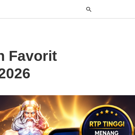
Typ
n Favorit
your
sea
que
and
 2026
hit
ente