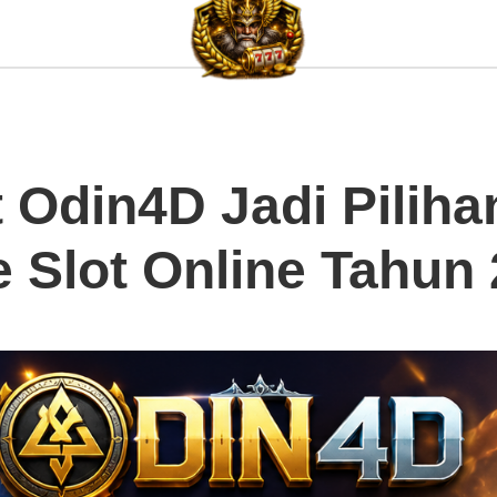
 Odin4D Jadi Piliha
 Slot Online Tahun