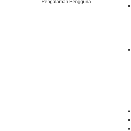
Pengalaman Pengguna