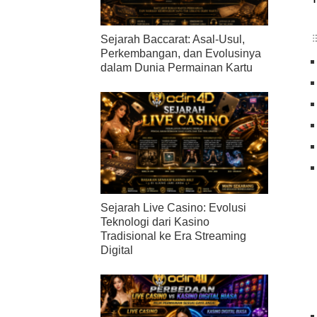
Sejarah Baccarat: Asal-Usul,
Perkembangan, dan Evolusinya
dalam Dunia Permainan Kartu
Sejarah Live Casino: Evolusi
Teknologi dari Kasino
Tradisional ke Era Streaming
Digital