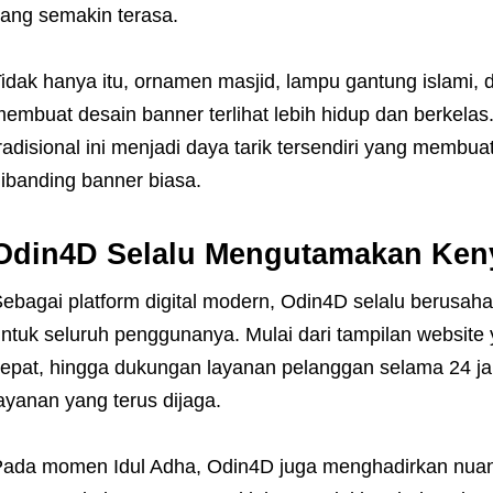
ang semakin terasa.
idak hanya itu, ornamen masjid, lampu gantung islami,
embuat desain banner terlihat lebih hidup dan berkel
radisional ini menjadi daya tarik tersendiri yang membua
ibanding banner biasa.
Odin4D Selalu Mengutamakan Ke
ebagai platform digital modern, Odin4D selalu berusa
ntuk seluruh penggunanya. Mulai dari tampilan website 
epat, hingga dukungan layanan pelanggan selama 24 jam
ayanan yang terus dijaga.
ada momen Idul Adha, Odin4D juga menghadirkan nuan