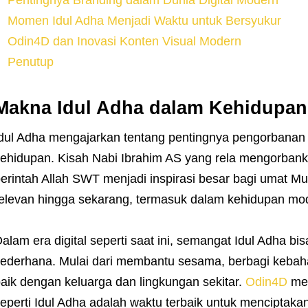
Pentingnya Branding dalam Dunia Digital Modern
Momen Idul Adha Menjadi Waktu untuk Bersyukur
Odin4D dan Inovasi Konten Visual Modern
Penutup
Makna Idul Adha dalam Kehidupa
dul Adha mengajarkan tentang pentingnya pengorbanan 
ehidupan. Kisah Nabi Ibrahim AS yang rela mengorban
erintah Allah SWT menjadi inspirasi besar bagi umat Musl
elevan hingga sekarang, termasuk dalam kehidupan mo
alam era digital seperti saat ini, semangat Idul Adha bi
ederhana. Mulai dari membantu sesama, berbagi keba
aik dengan keluarga dan lingkungan sekitar.
Odin4D
mem
eperti Idul Adha adalah waktu terbaik untuk menciptaka