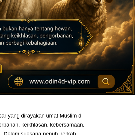
sar yang dirayakan umat Muslim di
orbanan, keikhlasan, kebersamaan,
kan. Dalam suasana penuh berkah