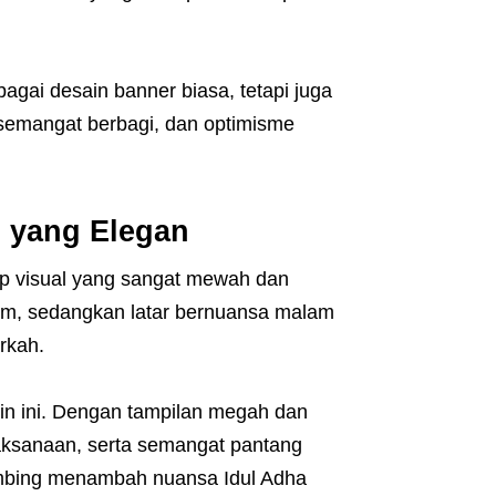
agai desain banner biasa, tetapi juga
semangat berbagi, dan optimisme
D yang Elegan
p visual yang sangat mewah dan
um, sedangkan latar bernuansa malam
rkah.
in ini. Dengan tampilan megah dan
jaksanaan, serta semangat pantang
ambing menambah nuansa Idul Adha