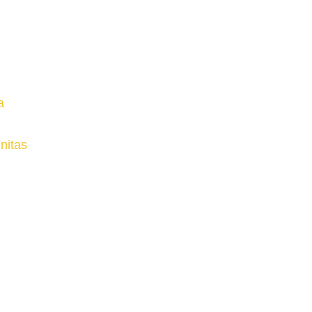
a
nitas