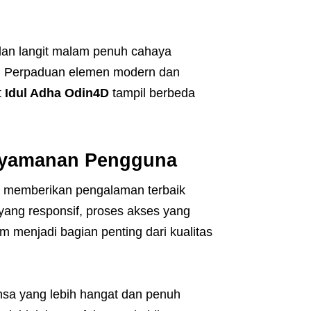
 dan langit malam penuh cahaya
as. Perpaduan elemen modern dan
t
Idul Adha Odin4D
tampil berbeda
nyamanan Pengguna
ha memberikan pengalaman terbaik
yang responsif, proses akses yang
 menjadi bagian penting dari kualitas
sa yang lebih hangat dan penuh