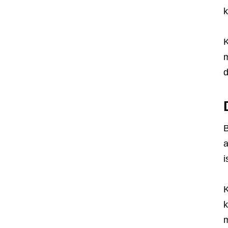
K
m
d
a
i
K
k
m