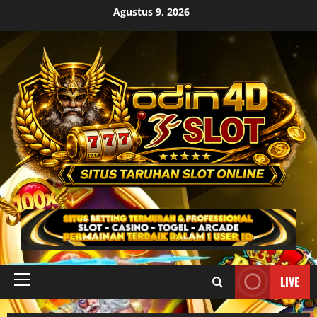
Skip
Agustus 9, 2026
to
content
LIVE
Primary
Menu