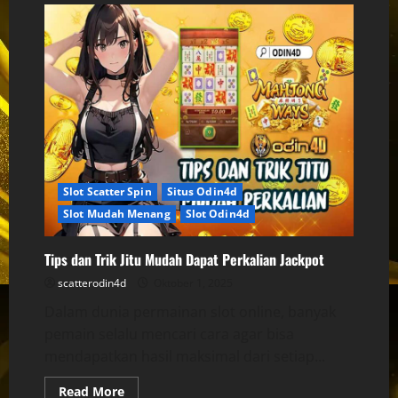
Slot
Campuran
IDN,
PG
Soft,
dan
Pragmatic
Play
Terbaru
2025
Slot Scatter Spin
Situs Odin4d
Slot Mudah Menang
Slot Odin4d
Tips dan Trik Jitu Mudah Dapat Perkalian Jackpot
scatterodin4d
Oktober 1, 2025
Dalam dunia permainan slot online, banyak
pemain selalu mencari cara agar bisa
mendapatkan hasil maksimal dari setiap...
Read
Read More