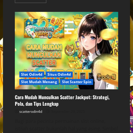
more
about
Tips
dan
Trik
Jitu
Mudah
Dapat
Perkalian
Jackpot
Slot Odin4d
Situs Odin4d
Slot Mudah Menang
Slot Scatter Spin
Cara Mudah Munculkan Scatter Jackpot: Strategi,
Pola, dan Tips Lengkap
scatterodin4d
September 29, 2025
Bagi para pecinta permainan slot online,
istilah scatter bukanlah hal yang asing. Simbol